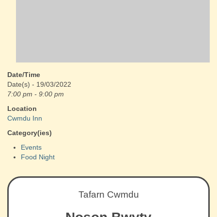
Date/Time
Date(s) - 19/03/2022
7:00 pm - 9:00 pm
Location
Cwmdu Inn
Category(ies)
Events
Food Night
Tafarn Cwmdu